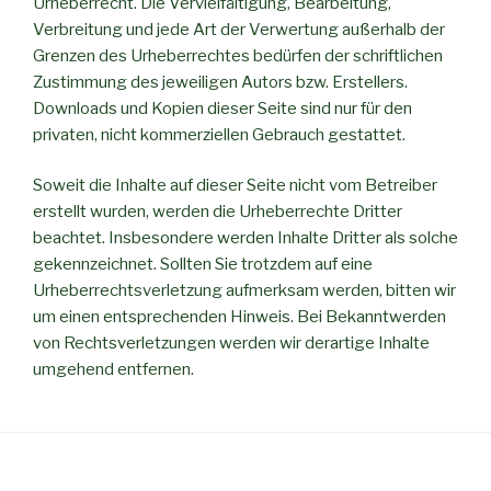
Urheberrecht. Die Vervielfältigung, Bearbeitung,
Verbreitung und jede Art der Verwertung außerhalb der
Grenzen des Urheberrechtes bedürfen der schriftlichen
Zustimmung des jeweiligen Autors bzw. Erstellers.
Downloads und Kopien dieser Seite sind nur für den
privaten, nicht kommerziellen Gebrauch gestattet.
Soweit die Inhalte auf dieser Seite nicht vom Betreiber
erstellt wurden, werden die Urheberrechte Dritter
beachtet. Insbesondere werden Inhalte Dritter als solche
gekennzeichnet. Sollten Sie trotzdem auf eine
Urheberrechtsverletzung aufmerksam werden, bitten wir
um einen entsprechenden Hinweis. Bei Bekanntwerden
von Rechtsverletzungen werden wir derartige Inhalte
umgehend entfernen.