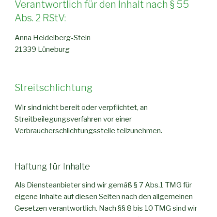
Verantwortlich für den Inhalt nach § 55
Abs. 2 RStV:
Anna Heidelberg-Stein
21339 Lüneburg
Streitschlichtung
Wir sind nicht bereit oder verpflichtet, an
Streitbeilegungsverfahren vor einer
Verbraucherschlichtungsstelle teilzunehmen.
Haftung für Inhalte
Als Diensteanbieter sind wir gemäß § 7 Abs.1 TMG für
eigene Inhalte auf diesen Seiten nach den allgemeinen
Gesetzen verantwortlich. Nach §§ 8 bis 10 TMG sind wir