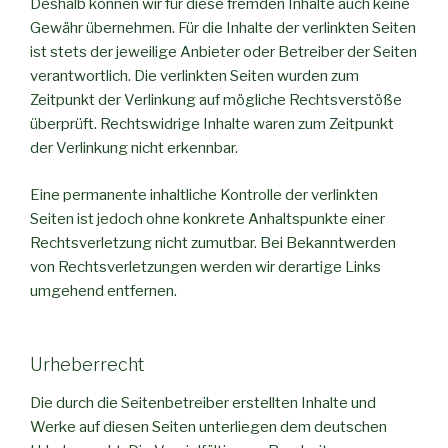
Deshalb können wir für diese fremden Inhalte auch keine
Gewähr übernehmen. Für die Inhalte der verlinkten Seiten
ist stets der jeweilige Anbieter oder Betreiber der Seiten
verantwortlich. Die verlinkten Seiten wurden zum
Zeitpunkt der Verlinkung auf mögliche Rechtsverstöße
überprüft. Rechtswidrige Inhalte waren zum Zeitpunkt
der Verlinkung nicht erkennbar.
Eine permanente inhaltliche Kontrolle der verlinkten
Seiten ist jedoch ohne konkrete Anhaltspunkte einer
Rechtsverletzung nicht zumutbar. Bei Bekanntwerden
von Rechtsverletzungen werden wir derartige Links
umgehend entfernen.
Urheberrecht
Die durch die Seitenbetreiber erstellten Inhalte und
Werke auf diesen Seiten unterliegen dem deutschen