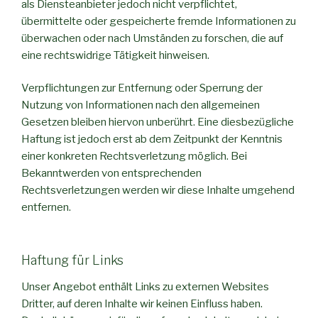
als Diensteanbieter jedoch nicht verpflichtet,
übermittelte oder gespeicherte fremde Informationen zu
überwachen oder nach Umständen zu forschen, die auf
eine rechtswidrige Tätigkeit hinweisen.
Verpflichtungen zur Entfernung oder Sperrung der
Nutzung von Informationen nach den allgemeinen
Gesetzen bleiben hiervon unberührt. Eine diesbezügliche
Haftung ist jedoch erst ab dem Zeitpunkt der Kenntnis
einer konkreten Rechtsverletzung möglich. Bei
Bekanntwerden von entsprechenden
Rechtsverletzungen werden wir diese Inhalte umgehend
entfernen.
Haftung für Links
Unser Angebot enthält Links zu externen Websites
Dritter, auf deren Inhalte wir keinen Einfluss haben.